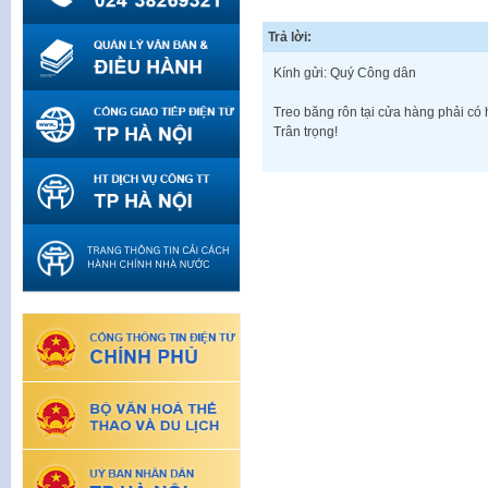
Trả lời:
Kính gửi: Quý Công dân
Treo băng rôn tại cửa hàng phải có
Trân trọng!