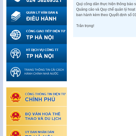
Quý công dân thực hiện thông báo s
Quảng cảo và Quy chế quản lý hoạt 
ban hành kèm theo Quyết định số 
Trân trọng!