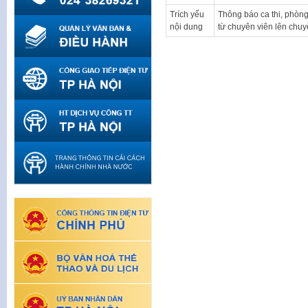
Trích yếu
Thông báo ca thi, phòng
nội dung
từ chuyên viên lên chu