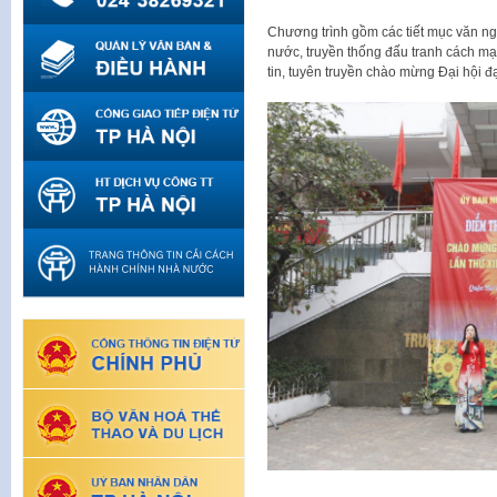
Chương trình gồm các tiết mục văn ng
nước, truyền thống đấu tranh cách m
tin, tuyên truyền chào mừng Đại hội đạ