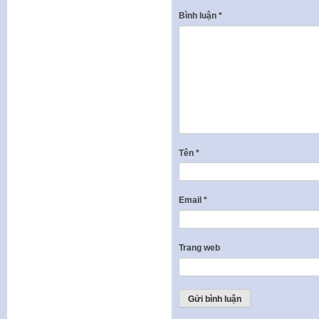
Bình luận
*
Tên
*
Email
*
Trang web