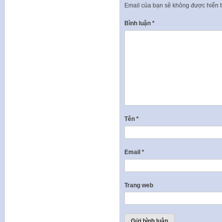
Email của bạn sẽ không được hiển t
Bình luận
*
Tên
*
Email
*
Trang web