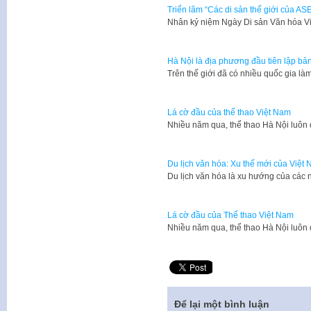
Triển lãm “Các di sản thế giới của AS
​Nhân kỷ niệm Ngày Di sản Văn hóa V
Hà Nội là địa phương đầu tiên lập bản
Trên thế giới đã có nhiều quốc gia l
Lá cờ đầu của thể thao Việt Nam
Nhiều năm qua, thể thao Hà Nội luôn d
Du lịch văn hóa: Xu thế mới của Việt
​Du lịch văn hóa là xu hướng của các
Lá cờ đầu của Thể thao Việt Nam
Nhiều năm qua, thể thao Hà Nội luôn d
Để lại một bình luận