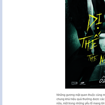
Những gương mặt quen thuộc cùng một 
chung khá hiệu quả thường được các
nữa, một trong những yếu tố mang tới