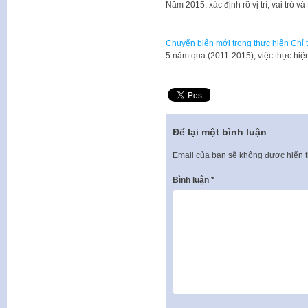
Năm 2015, xác định rõ vị trí, vai trò 
Chuyển biến mới trong thực hiện Chỉ 
5 năm qua (2011-2015), việc thực hiệ
Để lại một bình luận
Email của bạn sẽ không được hiển t
Bình luận
*