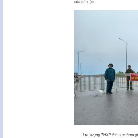
của dân tộc.
Lực lượng TNXP tích cực tham 