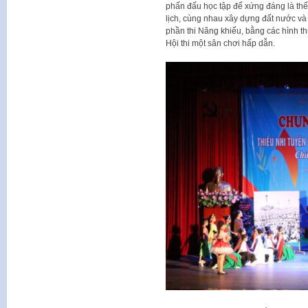
phấn đấu học tập để xứng đáng là thế
lịch, cùng nhau xây dựng đất nước và
phần thi Năng khiếu, bằng các hình 
Hội thi một sân chơi hấp dẫn.