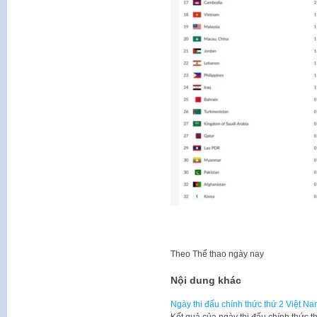
Theo
Thể thao ngày nay
Nội dung khác
Ngày thi đấu chính thức thứ 2 Việt N