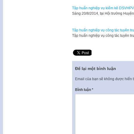
Tập huấn nghiệp vụ kiểm kê DSVHPVT
​Sáng 20/8/2014, tại Hội trường Huy
Tập huấn nghiệp vụ công tác tuyên tru
Tập huấn nghiệp vụ công tác tuyên tr
Để lại một bình luận
Email của bạn sẽ không được hiển t
Bình luận
*