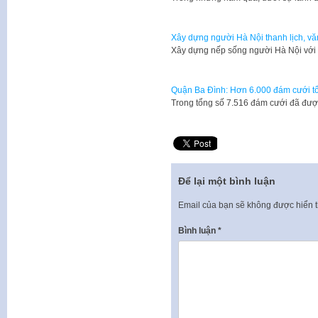
Xây dựng người Hà Nội thanh lịch, v
Xây dựng nếp sống người Hà Nội với 
Quận Ba Đình: Hơn 6.000 đám cưới t
Trong tổng số 7.516 đám cưới đã đượ
Để lại một bình luận
Email của bạn sẽ không được hiển t
Bình luận
*