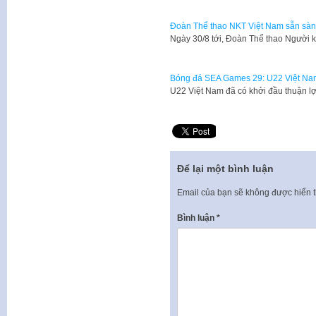
Đoàn Thể thao NKT Việt Nam sẵn sàn
Ngày 30/8 tới, Đoàn Thể thao Người 
Bóng đá SEA Games 29: U22 Việt Na
U22 Việt Nam đã có khởi đầu thuận l
Để lại một bình luận
Email của bạn sẽ không được hiển t
Bình luận
*