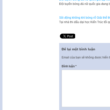
Đội tuyển bóng đá nữ quốc gia đang 
Sôi động không khí bóng rổ Giải thể 
Tại nhà thi đấu đại học Kiến Trúc tối 
Để lại một bình luận
Email của bạn sẽ không được hiển t
Bình luận
*