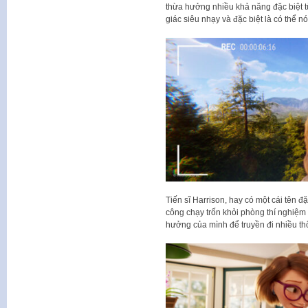
thừa hưởng nhiều khả năng đặc biệt t
giác siêu nhạy và đặc biệt là có thể n
Tiến sĩ Harrison, hay có một cái tên 
công chạy trốn khỏi phòng thí nghiệm
hưởng của mình để truyền đi nhiều th