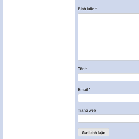
Bình luận
*
Tên
*
Email
*
Trang web