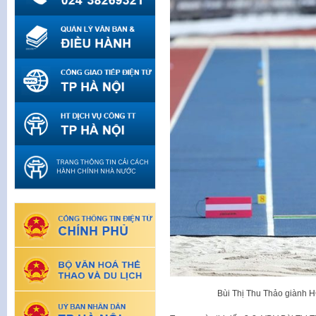
Bùi Thị Thu Thảo giành H