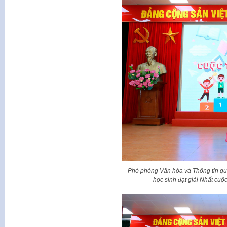
Phó phòng Văn hóa và Thông tin q
học sinh đạt giải Nhất cu