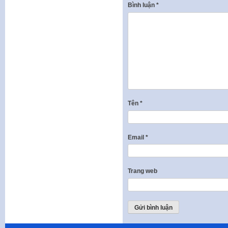
Bình luận
*
Tên
*
Email
*
Trang web