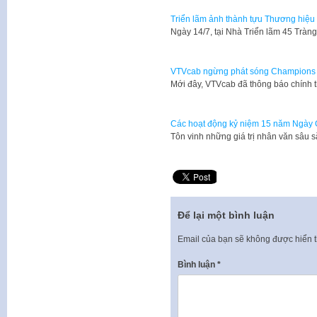
Triển lãm ảnh thành tựu Thương hiệu
Ngày 14/7, tại Nhà Triển lãm 45 Tràn
VTVcab ngừng phát sóng Champions 
Mới đây, VTVcab đã thông báo chính
Các hoạt động kỷ niệm 15 năm Ngày 
Tôn vinh những giá trị nhân văn sâu 
Để lại một bình luận
Email của bạn sẽ không được hiển t
Bình luận
*