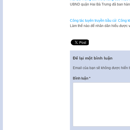
UBND quận Hai Bà Trưng đã ban hàn
Công tác tuyên truyền bầu cử: Công k
Làm thế nào để nhân dân hiểu được 
Để lại một bình luận
Email của bạn sẽ không được hiển t
Bình luận
*