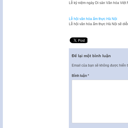
Lễ kỷ niệm ngày Di sản Văn hóa Việt
Lễ hội văn hóa ẩm thực Hà Nội
Lễ hội văn hóa ẩm thực Hà Nội sẽ diễ
Để lại một bình luận
Email của bạn sẽ không được hiển t
Bình luận
*