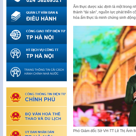
Ẩm thực được xác định là một trong nh
thành “tài sản”, nguồn lực phát triển
hóa ẩm thực là minh chứng sinh động
Phó Giám đốc Sở VH-TT Lê Thị Ánh Mai