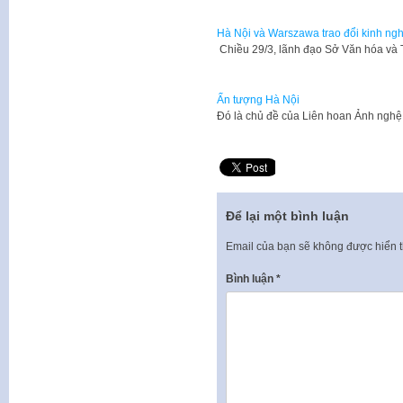
Hà Nội và Warszawa trao đổi kinh nghi
Chiều 29/3, lãnh đạo Sở Văn hóa và 
Ấn tượng Hà Nội
Đó là chủ đề của Liên hoan Ảnh ngh
Để lại một bình luận
Email của bạn sẽ không được hiển t
Bình luận
*