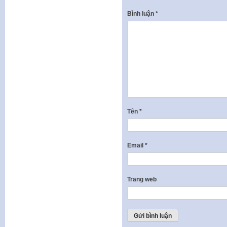
Bình luận
*
Tên
*
Email
*
Trang web