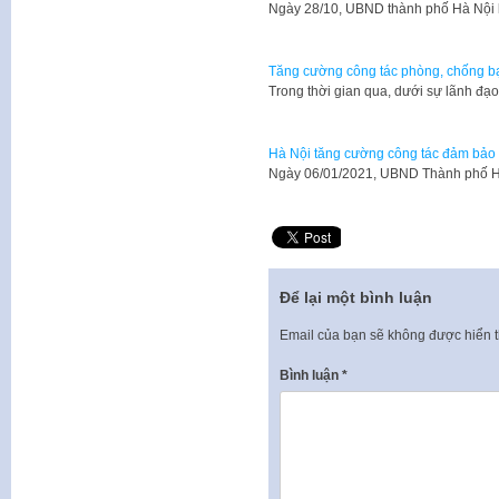
Ngày 28/10, UBND thành phố Hà Nội
Tăng cường công tác phòng, chống bạ
​Trong thời gian qua, dưới sự lãnh đạ
Hà Nội tăng cường công tác đảm bảo 
Ngày 06/01/2021, UBND Thành phố H
Để lại một bình luận
Email của bạn sẽ không được hiển t
Bình luận
*