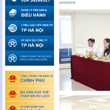
10/10/2024).