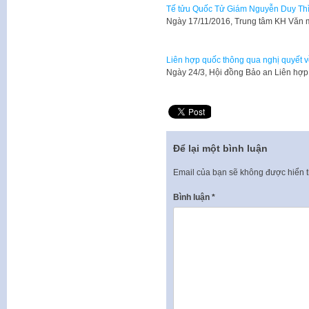
Tế tửu Quốc Tử Giám Nguyễn Duy Thì 
Ngày 17/11/2016, Trung tâm KH Văn 
Liên hợp quốc thông qua nghị quyết v
Ngày 24/3, Hội đồng Bảo an Liên hợp
Để lại một bình luận
Email của bạn sẽ không được hiển t
Bình luận
*