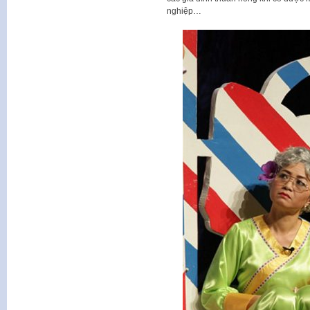
nghiệp…