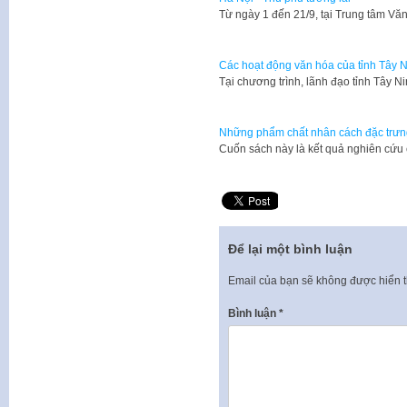
Từ ngày 1 đến 21/9, tại Trung tâm V
Các hoạt động văn hóa của tỉnh Tây N
Tại chương trình, lãnh đạo tỉnh Tây 
Những phẩm chất nhân cách đặc trưn
​Cuốn sách này là kết quả nghiên cứu
Để lại một bình luận
Email của bạn sẽ không được hiển t
Bình luận
*