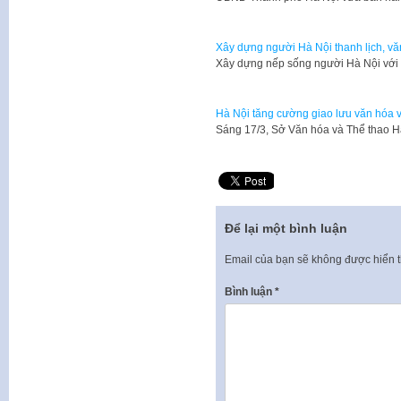
Xây dựng người Hà Nội thanh lịch, v
Xây dựng nếp sống người Hà Nội với 
Hà Nội tăng cường giao lưu văn hóa 
Sáng 17/3, Sở Văn hóa và Thể thao H
Để lại một bình luận
Email của bạn sẽ không được hiển t
Bình luận
*