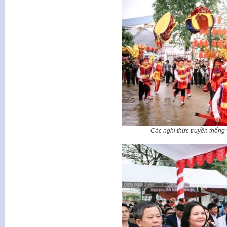
Các nghi thức truyền thống 