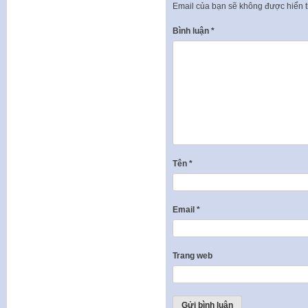
Email của bạn sẽ không được hiển t
Bình luận
*
Tên
*
Email
*
Trang web