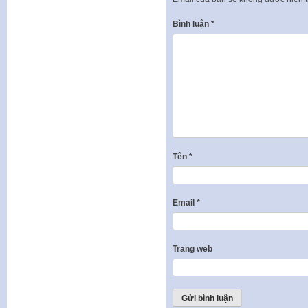
Bình luận
*
Tên
*
Email
*
Trang web