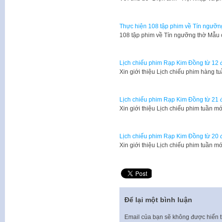
Thực hiện 108 tập phim về Tín ngưỡng
108 tập phim về Tín ngưỡng thờ Mẫu 
Lịch chiếu phim Rạp Kim Đồng từ 12 
Xin giới thiệu Lịch chiếu phim hàng 
Lịch chiếu phim Rạp Kim Đồng từ 21 
Xin giới thiệu Lịch chiếu phim tuần 
Lịch chiếu phim Rạp Kim Đồng từ 20 
Xin giới thiệu Lịch chiếu phim tuần 
Để lại một bình luận
Email của bạn sẽ không được hiển t