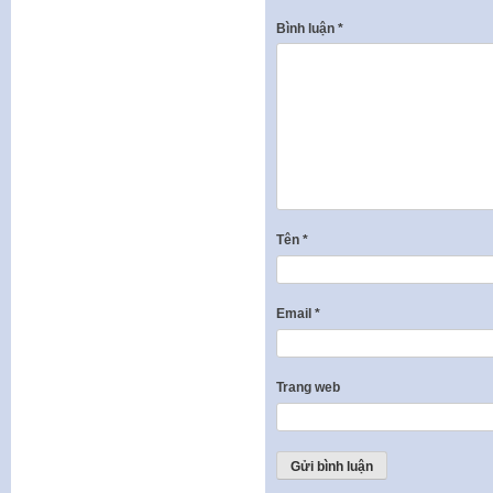
Bình luận
*
Tên
*
Email
*
Trang web