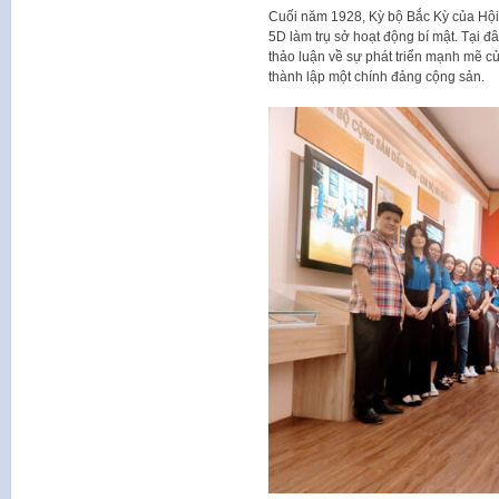
Cuối năm 1928, Kỳ bộ Bắc Kỳ của Hộ
5D làm trụ sở hoạt động bí mật. Tại đ
thảo luận về sự phát triển mạnh mẽ củ
thành lập một chính đảng cộng sản.