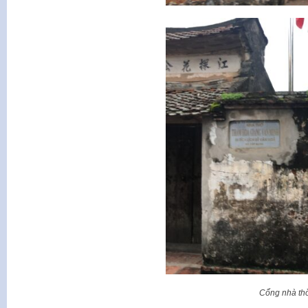
Cổng nhà th