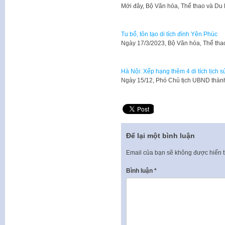
Mới đây, Bộ Văn hóa, Thể thao và Du
Tu bổ, tôn tạo di tích đình Yên Phúc
Ngày 17/3/2023, Bộ Văn hóa, Thể tha
Hà Nội: Xếp hạng thêm 4 di tích lịch s
Ngày 15/12, Phó Chủ tịch UBND thàn
Để lại một bình luận
Email của bạn sẽ không được hiển t
Bình luận
*