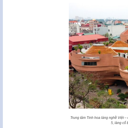
Trung tâm Tinh hoa làng nghề Việt – cô
5, làng cổ