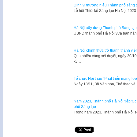
Định vị thương hiệu Thành phố sáng 
Lễ hội Thiết kế Sáng tạo Hà Nội 2023
Hà Nội xây dựng Thành phố Sáng tạo
UBND thành phố Hà Nội vừa ban hàn
Hà Nội chính thức trở thành thành v
Qua nhiều vòng xét duyệt, ngày 30/
ký…
Tổ chức Hội thảo “Phát triển mạng lư
Ngày 18/11, Bộ Văn hóa, Thể thao và
Năm 2023, Thành phố Hà Nội tiếp tục 
phố Sáng tạo
Trong năm 2023, Thành phố Hà Nội sẽ 