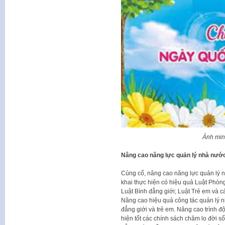
Ảnh min
Nâng cao năng lực quản lý nhà nước
Củng cố, nâng cao năng lực quản lý nhà
khai thực hiện có hiệu quả Luật Phòng
Luật Bình đẳng giới; Luật Trẻ em và c
Nâng cao hiệu quả công tác quản lý nh
đẳng giới và trẻ em. Nâng cao trình đ
hiện tốt các chính sách chăm lo đời số