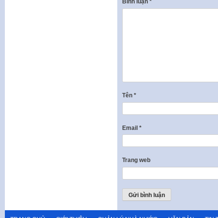
Bình luận
*
Tên
*
Email
*
Trang web