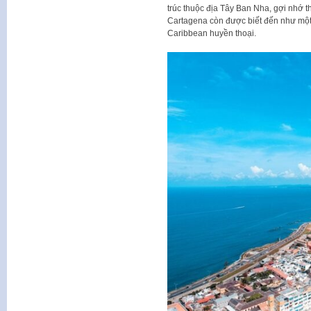
trúc thuộc địa Tây Ban Nha, gợi nhớ th
Cartagena còn được biết đến như một
Caribbean huyền thoại.