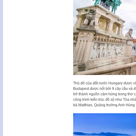
Thủ đô của đất nước Hungary được vi
Budapest được nối bởi 9 cây cầu va
trở thành nguồn cảm hứng trong thơ c
công trình kiến trúc đồ sộ như Tòa n
bà Matthias, Quảng trường Anh Hùng h