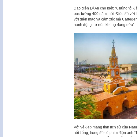
Đạo diễn Lý An cho biết: “Chúng tôi 
bức tường 400 năm tuổi. Điều đó với tôi
với diện mạo và cảm xúc mà Cartegena
hành động trở nên không đáng nữa”.
Với vẻ đẹp mang tính lịch sử của Na
nổi tiếng, trong đó có phim điện ảnh