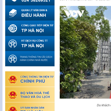
Du khách 