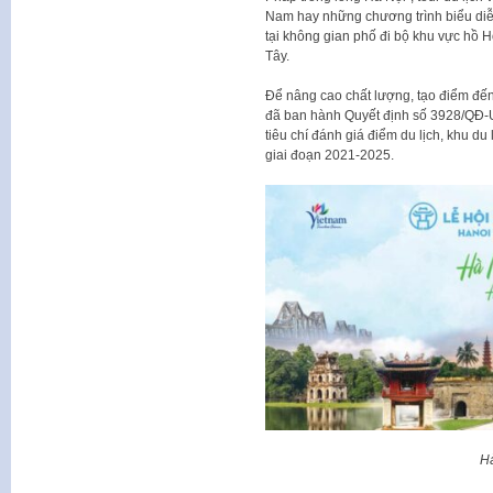
Nam hay những chương trình biểu diễ
tại không gian phố đi bộ khu vực hồ 
Tây.
Để nâng cao chất lượng, tạo điểm đế
đã ban hành Quyết định số 3928/QĐ-
tiêu chí đánh giá điểm du lịch, khu du
giai đoạn 2021-2025.
Hà