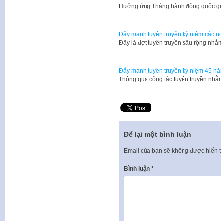
Hưởng ứng Tháng hành động quốc gia
Đẩy mạnh tuyên truyền kỷ niệm các ng
Đây là đợt tuyên truyền sâu rộng nh
Đẩy mạnh tuyên truyền kỷ niệm 45 nă
Thông qua công tác tuyên truyền nh
Để lại một bình luận
Email của bạn sẽ không được hiển t
Bình luận
*