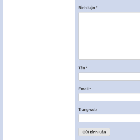
Bình luận
*
Tên
*
Email
*
Trang web