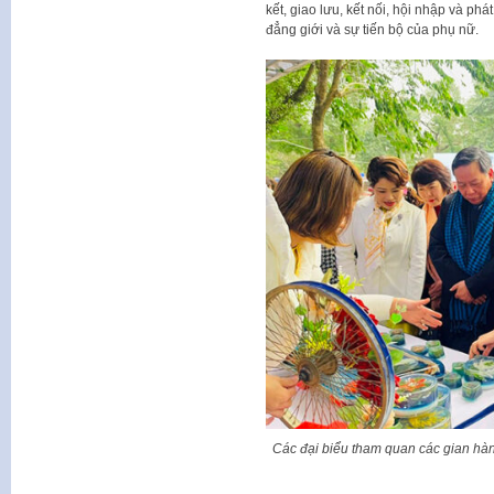
kết, giao lưu, kết nối, hội nhập và phá
đẳng giới và sự tiến bộ của phụ nữ.
Các đại biểu tham quan các gian hàn