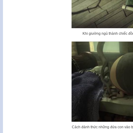
Khi giường ngủ thành chiếc đồ
Cách đánh thức những đứa con vào bu