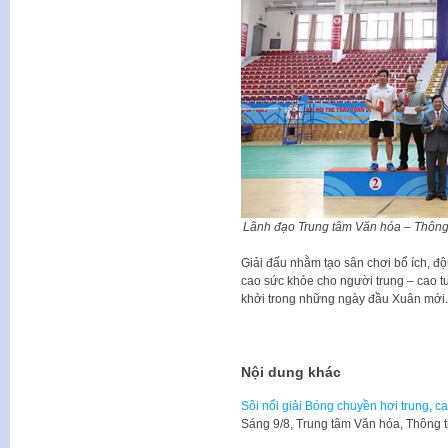
Lãnh đạo Trung tâm Văn hóa – Thông 
Giải đấu nhằm tạo sân chơi bổ ích, độ
cao sức khỏe cho người trung – cao tu
khởi trong những ngày đầu Xuân mới.
Nội dung khác
Sôi nổi giải Bóng chuyền hơi trung, 
Sáng 9/8, Trung tâm Văn hóa, Thông 