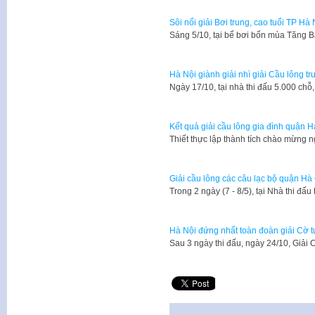
Sôi nổi giải Bơi trung, cao tuổi TP Hà
Sáng 5/10, tại bể bơi bốn mùa Tăng 
Hà Nội giành giải nhì giải Cầu lông tr
Ngày 17/10, tại nhà thi đấu 5.000 c
Kết quả giải cầu lông gia đình quận
Thiết thực lập thành tích chào mừng 
Giải cầu lông các câu lạc bộ quận H
Trong 2 ngày (7 - 8/5), tại Nhà thi đ
Hà Nội đứng nhất toàn đoàn giải Cờ t
Sau 3 ngày thi đấu, ngày 24/10, Giải