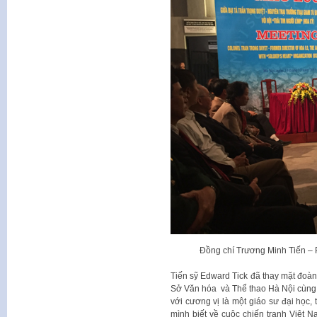
Đồng chí Trương Minh Tiến –
Tiến sỹ Edward Tick đã thay mặt đoàn
Sở Văn hóa và Thể thao Hà Nội cùng 
với cương vị là một giáo sư đại học, 
mình biết về cuộc chiến tranh Việt