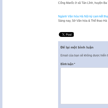
Cổng Marốc ở xã Tản Lĩnh, huyện Ba
Ngành Văn hóa Hà Nội ký cam kết thự
Sáng nay, Sở Văn hóa & Thể thao Hà 
Để lại một bình luận
Email của bạn sẽ không được hiển t
Bình luận
*