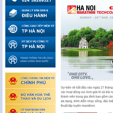
Sự kiện sẽ bắt đầu vào ngày 27 tháng 
các hoạt động vui chơi giải trí và tr
thành viên trong gia đình bao gồm các
đa dạng, trình diễn nhạc sống, đặc bi
thuật tập luyện marathon.