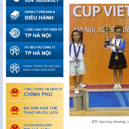
BTC trao huy chương, c