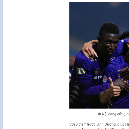
Hà Nội đang đứng n
Với 3 điểm trước Bình Dương, giúp Hà